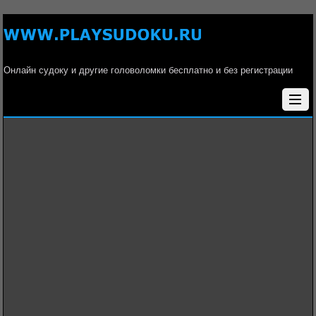
Онлайн судоку и другие головоломки бесплатно и без регистрации