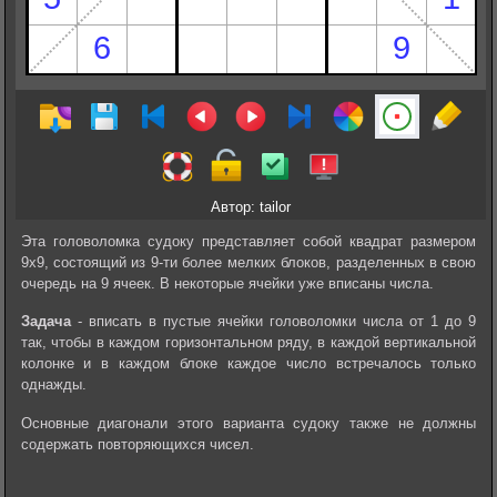
Автор: tailor
Эта головоломка судоку представляет собой квадрат размером
9х9, состоящий из 9-ти более мелких блоков, разделенных в свою
очередь на 9 ячеек. В некоторые ячейки уже вписаны числа.
Задача
- вписать в пустые ячейки головоломки числа от 1 до 9
так, чтобы в каждом горизонтальном ряду, в каждой вертикальной
колонке и в каждом блоке каждое число встречалось только
однажды.
Основные диагонали этого варианта судоку также не должны
содержать повторяющихся чисел.