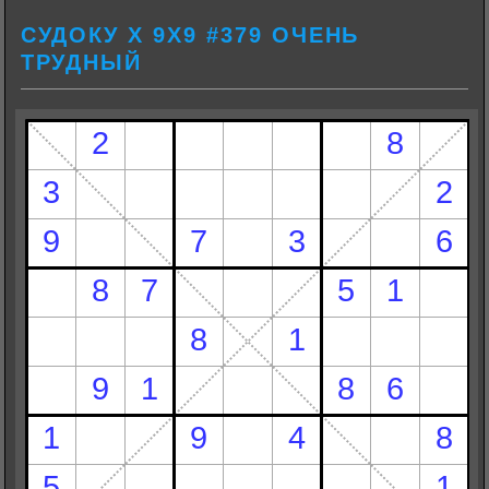
СУДОКУ Х 9Х9 #379 ОЧЕНЬ
ТРУДНЫЙ