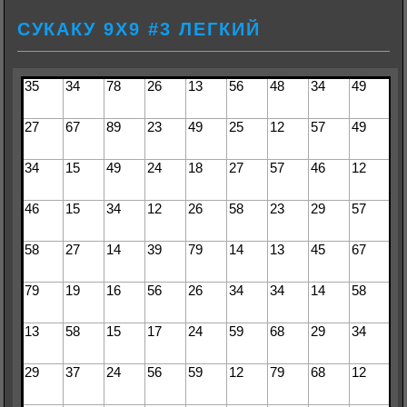
СУКАКУ 9Х9 #3 ЛЕГКИЙ