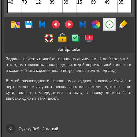
Автор: tailor
Задача
- вписать в ячейки головоломки числа от 1 до 9 так, чтобы
в каждом горизонтальном ряду, в каждой вертикальной колонке и
в каждом блоке каждое число встречалось только однажды.
В этой разновидности головоломки судоку в каждой ячейке в
верхнем левом углу есть несколько маленьких чисел, которые, по
сути, являются кандидатами. То есть, в ячейку должно быть
вписано одно из этих чисел.
«
Сукаку 9х9 #2 легкий