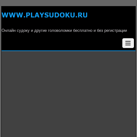
Онлайн судоку и другие головоломки бесплатно и без регистрации