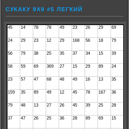
СУКАКУ 9Х9 #5 ЛЕГКИЙ