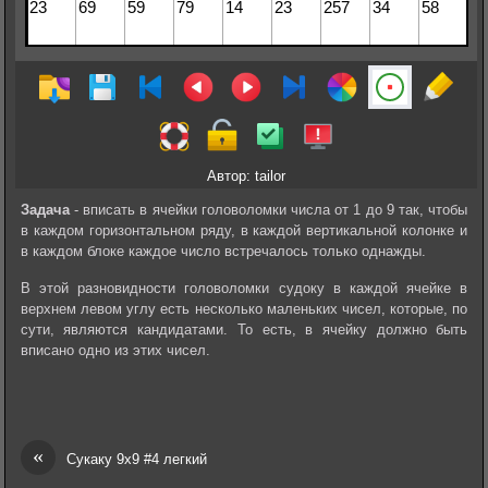
Автор: tailor
Задача
- вписать в ячейки головоломки числа от 1 до 9 так, чтобы
в каждом горизонтальном ряду, в каждой вертикальной колонке и
в каждом блоке каждое число встречалось только однажды.
В этой разновидности головоломки судоку в каждой ячейке в
верхнем левом углу есть несколько маленьких чисел, которые, по
сути, являются кандидатами. То есть, в ячейку должно быть
вписано одно из этих чисел.
«
Сукаку 9х9 #4 легкий