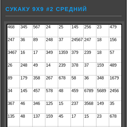
СУКАКУ 9Х9 #2 СРЕДНИЙ