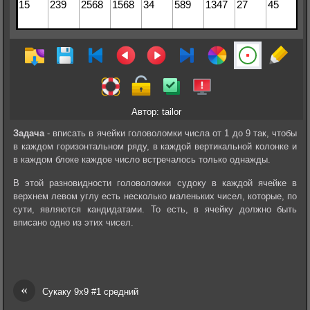
Автор: tailor
Задача
- вписать в ячейки головоломки числа от 1 до 9 так, чтобы
в каждом горизонтальном ряду, в каждой вертикальной колонке и
в каждом блоке каждое число встречалось только однажды.
В этой разновидности головоломки судоку в каждой ячейке в
верхнем левом углу есть несколько маленьких чисел, которые, по
сути, являются кандидатами. То есть, в ячейку должно быть
вписано одно из этих чисел.
«
Сукаку 9х9 #1 средний