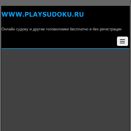
Онлайн судоку и другие головоломки бесплатно и без регистрации