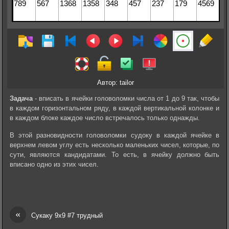
Автор: tailor
Задача
- вписать в ячейки головоломки числа от 1 до 9 так, чтобы
в каждом горизонтальном ряду, в каждой вертикальной колонке и
в каждом блоке каждое число встречалось только однажды.
В этой разновидности головоломки судоку в каждой ячейке в
верхнем левом углу есть несколько маленьких чисел, которые, по
сути, являются кандидатами. То есть, в ячейку должно быть
вписано одно из этих чисел.
«
Сукаку 9х9 #7 трудный