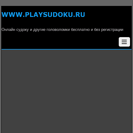
Онлайн судоку и другие головоломки бесплатно и без регистрации