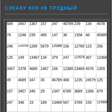
СУКАКУ 9Х9 #8 ТРУДНЫЙ