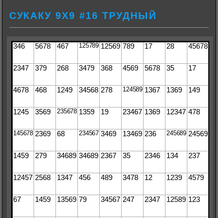
СУКАКУ 9Х9 #16 ТРУДНЫЙ