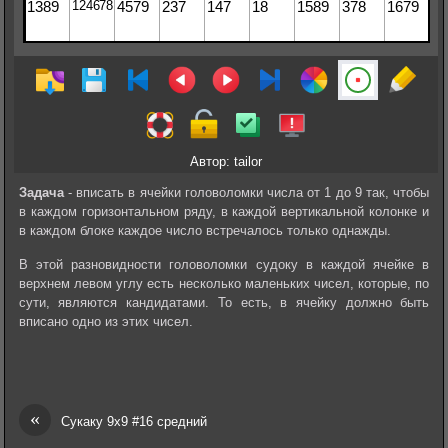
Автор: tailor
Задача
- вписать в ячейки головоломки числа от 1 до 9 так, чтобы
в каждом горизонтальном ряду, в каждой вертикальной колонке и
в каждом блоке каждое число встречалось только однажды.
В этой разновидности головоломки судоку в каждой ячейке в
верхнем левом углу есть несколько маленьких чисел, которые, по
сути, являются кандидатами. То есть, в ячейку должно быть
вписано одно из этих чисел.
«
Сукаку 9х9 #16 средний