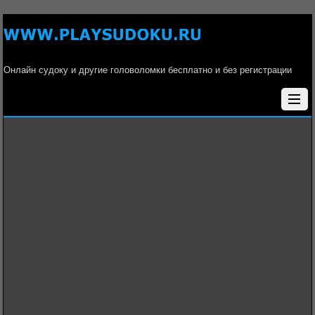
Онлайн судоку и другие головоломки бесплатно и без регистрации