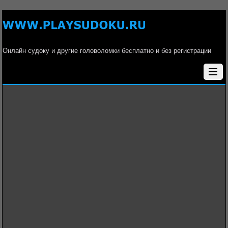
Онлайн судоку и другие головоломки бесплатно и без регистрации