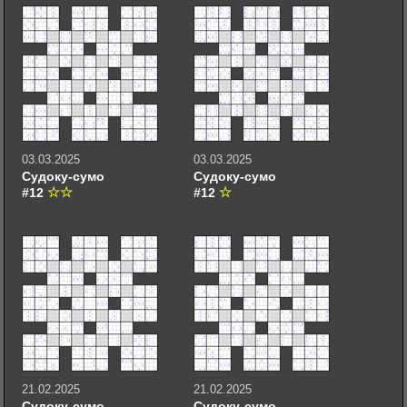
03.03.2025
03.03.2025
Судоку-сумо
Судоку-сумо
#12
#12
21.02.2025
21.02.2025
Судоку-сумо
Судоку-сумо