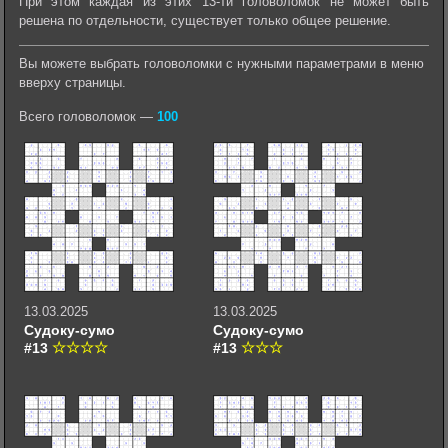
При этом каждая из этих 13-ти головоломок не может быть
решена по отдельности, существует только общее решение.
Вы можете выбрать головоломки с нужными параметрами в меню
вверху страницы.
Всего головоломок —
100
13.03.2025
13.03.2025
Судоку-сумо
Судоку-сумо
#13
#13