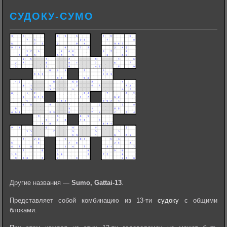
СУДОКУ-СУМО
Другие названия —
Sumo, Gattai-13
.
Представляет собой комбинацию из 13-ти
судоку
с общими
блоками.