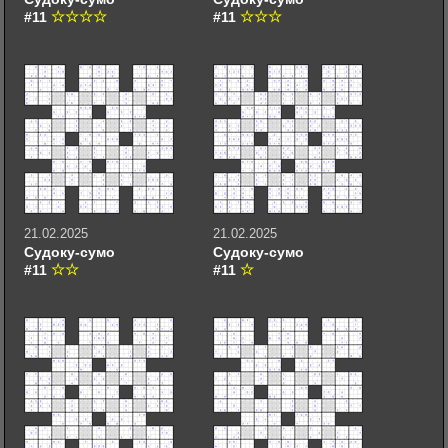
#11
#11
21.02.2025
21.02.2025
Судоку-сумо
Судоку-сумо
#11
#11