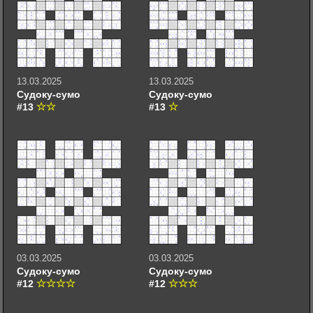
13.03.2025
13.03.2025
Судоку-сумо
Судоку-сумо
#13
#13
03.03.2025
03.03.2025
Судоку-сумо
Судоку-сумо
#12
#12