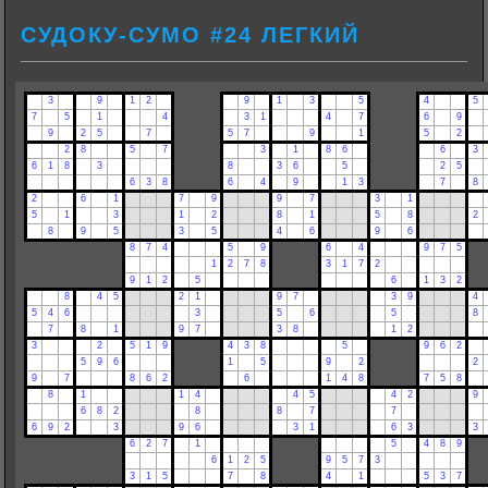
СУДОКУ-СУМО #24 ЛЕГКИЙ