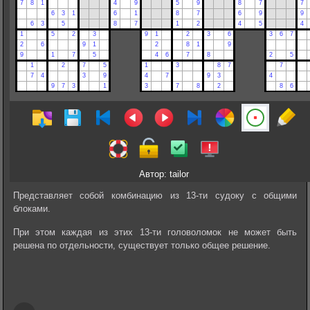
Автор: tailor
Представляет собой комбинацию из 13-ти судоку с общими
блоками.
При этом каждая из этих 13-ти головоломок не может быть
решена по отдельности, существует только общее решение.