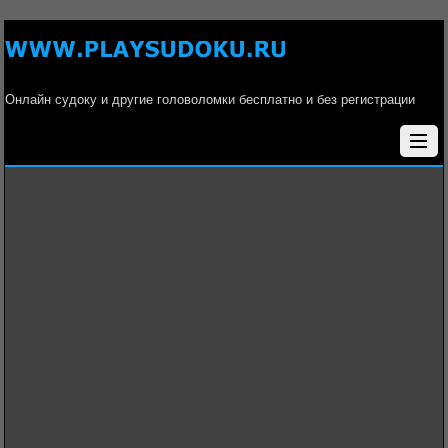
Онлайн судоку и другие головоломки бесплатно и без регистрации