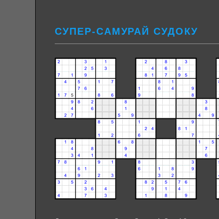
СУПЕР-САМУРАЙ СУДОКУ