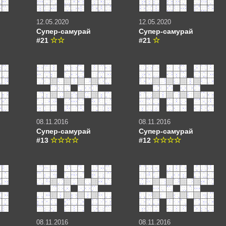
12.05.2020
12.05.2020
Супер-самурай
Супер-самурай
#21
#21
08.11.2016
08.11.2016
Супер-самурай
Супер-самурай
#13
#12
08.11.2016
08.11.2016