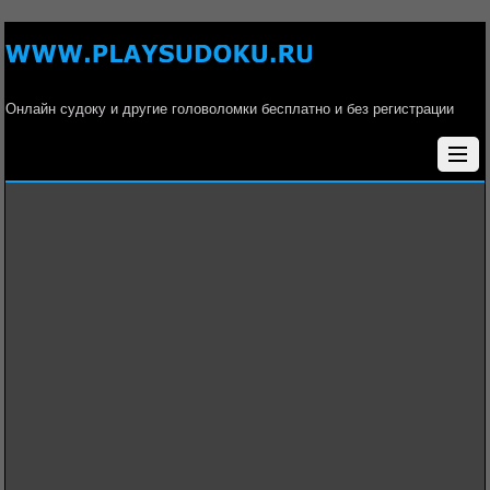
Онлайн судоку и другие головоломки бесплатно и без регистрации