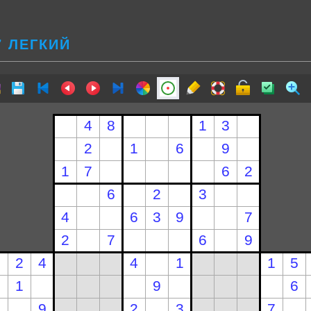
7 ЛЕГКИЙ