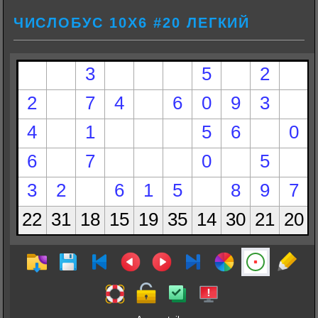
ЧИСЛОБУС 10Х6 #20 ЛЕГКИЙ