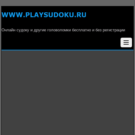
Онлайн судоку и другие головоломки бесплатно и без регистрации