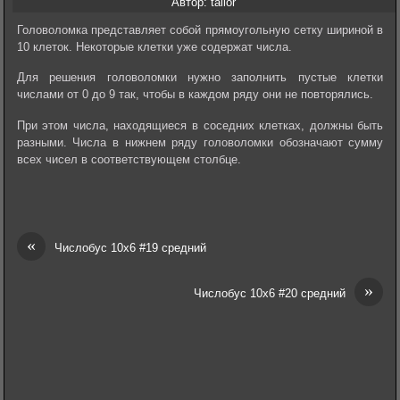
Автор: tailor
Головоломка представляет собой прямоугольную сетку шириной в
10 клеток. Некоторые клетки уже содержат числа.
Для решения головоломки нужно заполнить пустые клетки
числами от 0 до 9 так, чтобы в каждом ряду они не повторялись.
При этом числа, находящиеся в соседних клетках, должны быть
разными. Числа в нижнем ряду головоломки обозначают сумму
всех чисел в соответствующем столбце.
«
Числобус 10х6 #19 средний
»
Числобус 10х6 #20 средний