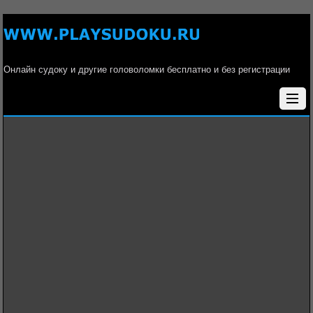
Онлайн судоку и другие головоломки бесплатно и без регистрации