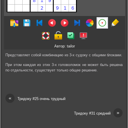
Автор: tailor
Представляет собой комбинацию из 3-х судоку с общими блоками.
При этом каждая из этих 3-х головоломок не может быть решена
по отдельности, существует только общее решение.
«
Тридоку #25 очень трудный
»
Тридоку #31 средний