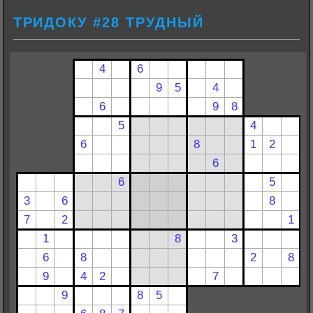
ТРИДОКУ #28 ТРУДНЫЙ