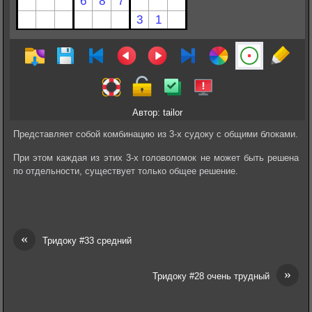
Автор: tailor
Представляет собой комбинацию из 3-х судоку с общими блоками.
При этом каждая из этих 3-х головоломок не может быть решена
по отдельности, существует только общее решение.
«
Тридоку #33 средний
»
Тридоку #28 очень трудный