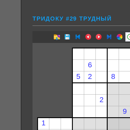
ТРИДОКУ #29 ТРУДНЫЙ