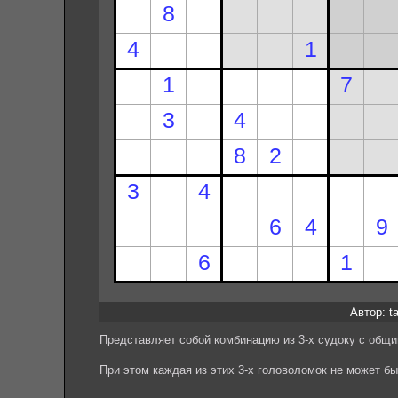
Автор: ta
Представляет собой комбинацию из 3-х судоку с общи
При этом каждая из этих 3-х головоломок не может б