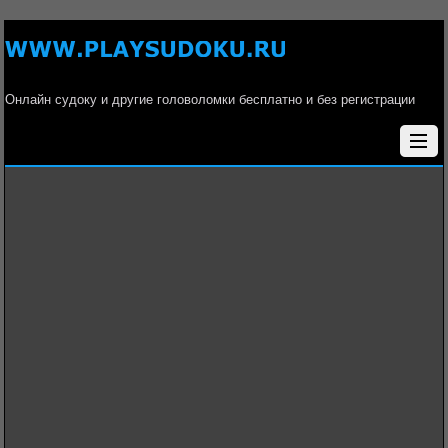
Онлайн судоку и другие головоломки бесплатно и без регистрации