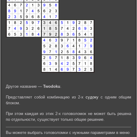
Другое название —
Twodoku
.
Представляет собой комбинацию из 2-х
судоку
с одним общим
блоком.
При этом каждая из этих 2-х головоломок не может быть решена
по отдельности, существует только общее решение.
Вы можете выбрать головоломки с нужными параметрами в меню