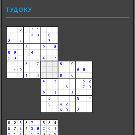
ТУДОКУ