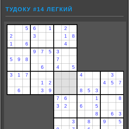
ТУДОКУ #14 ЛЕГКИЙ