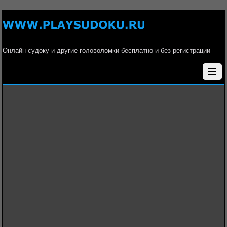
Онлайн судоку и другие головоломки бесплатно и без регистрации