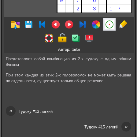
Автор: tailor
Представляет собой комбинацию из 2-х судоку с одним общим
блоком.
При этом каждая из этих 2-х головоломок не может быть решена
по отдельности, существует только общее решение.
«
Тудоку #13 легкий
»
Тудоку #15 легкий