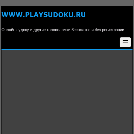
Онлайн судоку и другие головоломки бесплатно и без регистрации