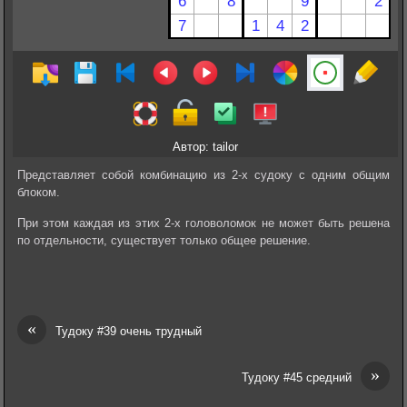
Автор: tailor
Представляет собой комбинацию из 2-х судоку с одним общим
блоком.
При этом каждая из этих 2-х головоломок не может быть решена
по отдельности, существует только общее решение.
«
Тудоку #39 очень трудный
»
Тудоку #45 средний