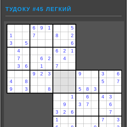
ТУДОКУ #45 ЛЕГКИЙ