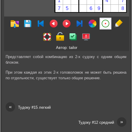
Автор: tailor
Представляет собой комбинацию из 2-х судоку с одним общим
блоком.
При этом каждая из этих 2-х головоломок не может быть решена
по отдельности, существует только общее решение.
«
Тудоку #15 легкий
»
Тудоку #12 средний