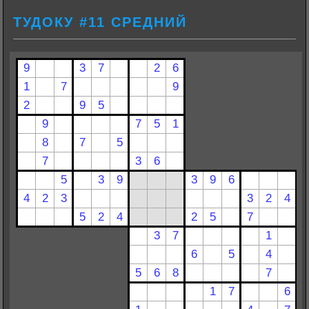
ТУДОКУ #11 СРЕДНИЙ