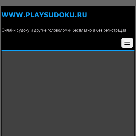
Онлайн судоку и другие головоломки бесплатно и без регистрации