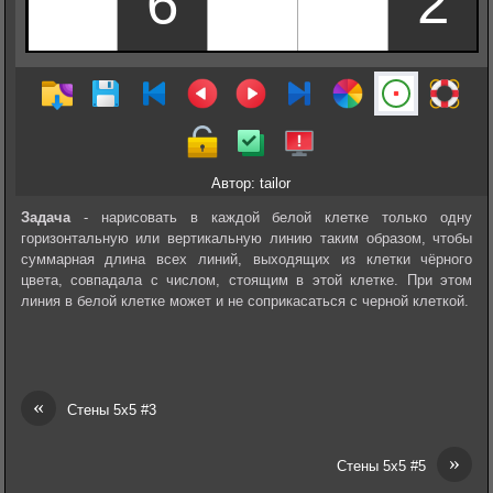
Автор: tailor
Задача
- нарисовать в каждой белой клетке только одну
горизонтальную или вертикальную линию таким образом, чтобы
суммарная длина всех линий, выходящих из клетки чёрного
цвета, совпадала с числом, стоящим в этой клетке. При этом
линия в белой клетке может и не соприкасаться с черной клеткой.
«
Стены 5х5 #3
»
Стены 5х5 #5