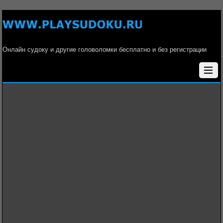
Онлайн судоку и другие головоломки бесплатно и без регистрации