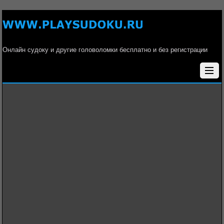
Онлайн судоку и другие головоломки бесплатно и без регистрации