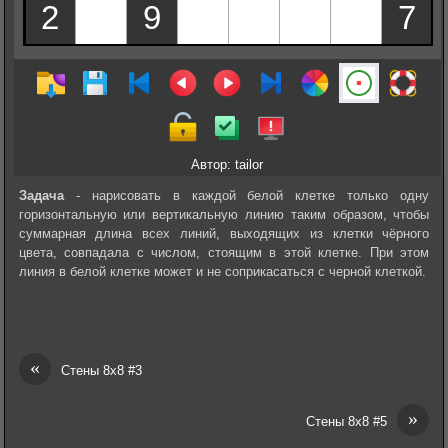
Автор: tailor
Задача
- нарисовать в каждой белой клетке только одну
горизонтальную или вертикальную линию таким образом, чтобы
суммарная длина всех линий, выходящих из клетки чёрного
цвета, совпадала с числом, стоящим в этой клетке. При этом
линия в белой клетке может и не соприкасаться с черной клеткой.
«
Стены 8х8 #3
»
Стены 8х8 #5