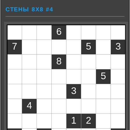
СТЕНЫ 8Х8 #4