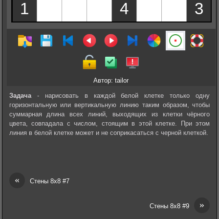
Автор: tailor
Задача
- нарисовать в каждой белой клетке только одну
горизонтальную или вертикальную линию таким образом, чтобы
суммарная длина всех линий, выходящих из клетки чёрного
цвета, совпадала с числом, стоящим в этой клетке. При этом
линия в белой клетке может и не соприкасаться с черной клеткой.
«
Стены 8х8 #7
»
Стены 8х8 #9