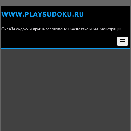
Онлайн судоку и другие головоломки бесплатно и без регистрации