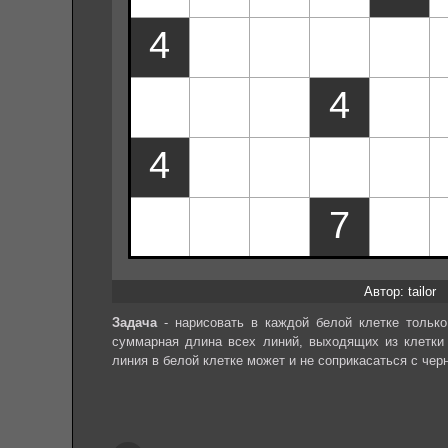
Автор: tailor
Задача
- нарисовать в каждой белой клетке только
суммарная длина всех линий, выходящих из клетки 
линия в белой клетке может и не соприкасаться с черн