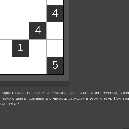
 одну горизонтальную или вертикальную линию таким образом, чтоб
чёрного цвета, совпадала с числом, стоящим в этой клетке. При это
ой клеткой.