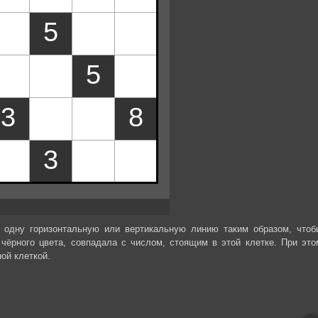
 одну горизонтальную или вертикальную линию таким образом, чтоб
чёрного цвета, совпадала с числом, стоящим в этой клетке. При это
ой клеткой.