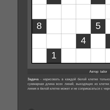
Автор: tailor
Задача
- нарисовать в каждой белой клетке только
суммарная длина всех линий, выходящих из клетки 
линия в белой клетке может и не соприкасаться с черн