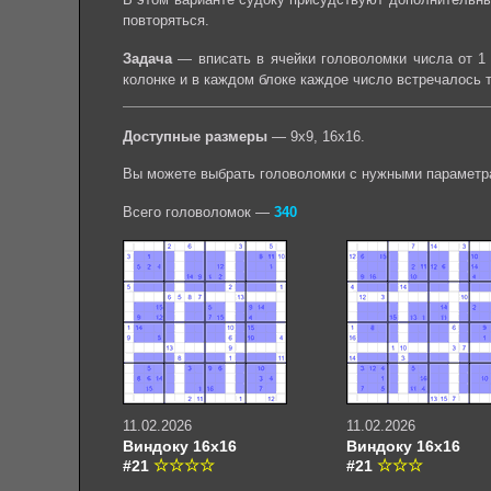
повторяться.
Задача
— вписать в ячейки головоломки числа от 1 
колонке и в каждом блоке каждое число встречалось 
Доступные размеры
— 9х9, 16х16.
Вы можете выбрать головоломки с нужными параметр
Всего головоломок —
340
11.02.2026
11.02.2026
Виндоку 16х16
Виндоку 16х16
#21
#21