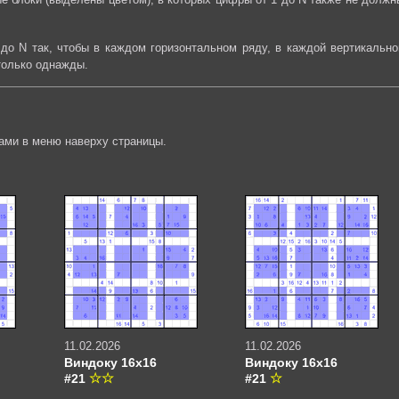
до N так, чтобы в каждом горизонтальном ряду, в каждой вертикально
только однажды.
ами в меню наверху страницы.
11.02.2026
11.02.2026
Виндоку 16х16
Виндоку 16х16
#21
#21