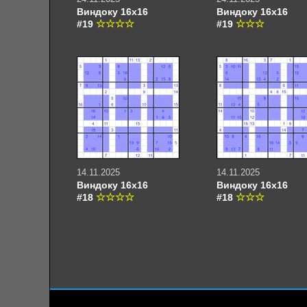
Виндоку 16х16
Виндоку 16х16
#19
#19
14.11.2025
14.11.2025
Виндоку 16х16
Виндоку 16х16
#18
#18