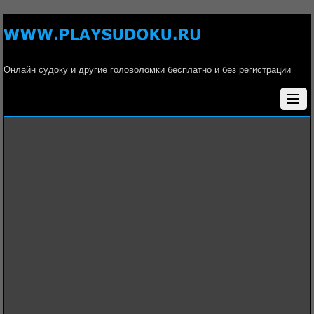
Онлайн судоку и другие головоломки бесплатно и без регистрации