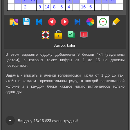
Автор: tailor
В этом варианте судоку добавлены 9 блоков 4х4 (выделены
цветом), в которых также цифры от 1 до 16 не должны
повторяться.
Задача
- вписать в ячейки головоломки числа от 1 до 16 так,
чтобы в каждом горизонтальном ряду, в каждой вертикальной
колонке и в каждом блоке каждое число встречалось только
однажды.
«
Виндоку 16х16 #23 очень трудный