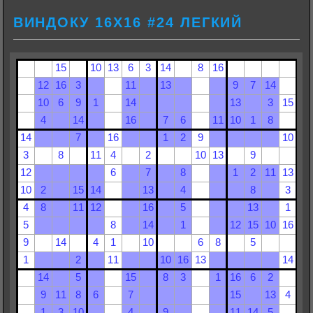
ВИНДОКУ 16Х16 #24 ЛЕГКИЙ