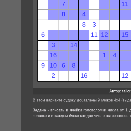
Автор: tailor
В этом варианте судоку добавлены 9 блоков 4х4 (выде
Задача
- вписать в ячейки головоломки числа от 1 
колонке и в каждом блоке каждое число встречалось 