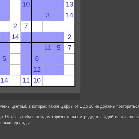
лены цветом), в которых также цифры от 1 до 16 не должны повторяться
до 16 так, чтобы в каждом горизонтальном ряду, в каждой вертикально
только однажды.