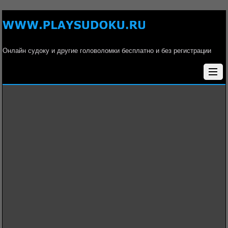
Онлайн судоку и другие головоломки бесплатно и без регистрации