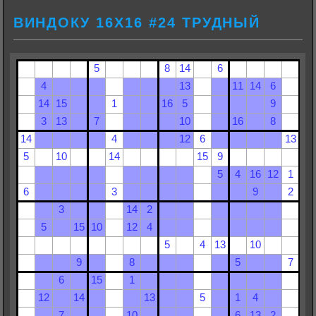
ВИНДОКУ 16Х16 #24 ТРУДНЫЙ