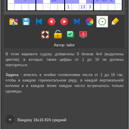
Автор: tailor
В этом варианте судоку добавлены 9 блоков 4х4 (выделены
цветом), в которых также цифры от 1 до 16 не должны
повторяться.
Задача
- вписать в ячейки головоломки числа от 1 до 16 так,
чтобы в каждом горизонтальном ряду, в каждой вертикальной
колонке и в каждом блоке каждое число встречалось только
однажды.
«
Виндоку 16х16 #24 средний