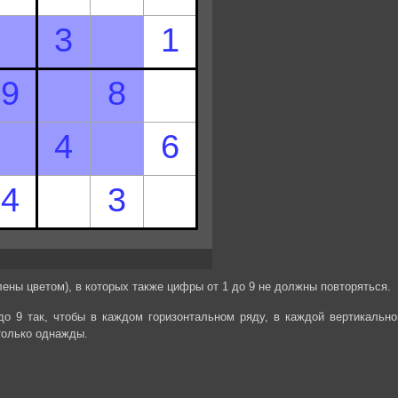
ены цветом), в которых также цифры от 1 до 9 не должны повторяться.
до 9 так, чтобы в каждом горизонтальном ряду, в каждой вертикально
только однажды.