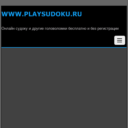
Онлайн судоку и другие головоломки бесплатно и без регистрации