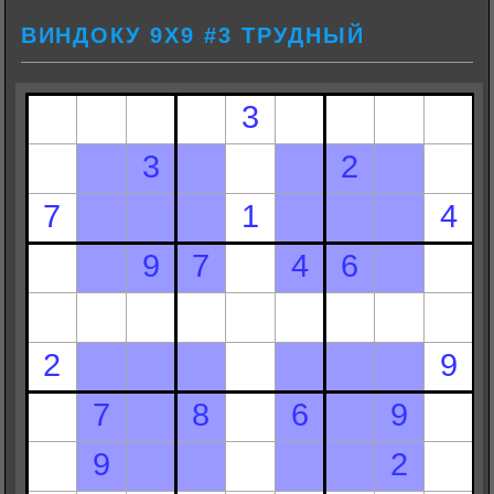
ВИНДОКУ 9Х9 #3 ТРУДНЫЙ