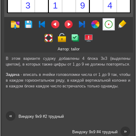
Автор: tailor
В этом варианте судоку добавлены 4 блока 3х3 (выделены
цветом), в которых также цифры от 1 до 9 не должны повторяться.
Задача
- вписать в ячейки головоломки числа от 1 до 9 так, чтобы
в каждом горизонтальном ряду, в каждой вертикальной колонке и
в каждом блоке каждое число встречалось только однажды.
«
Виндоку 9х9 #2 трудный
»
Виндоку 9х9 #4 трудный