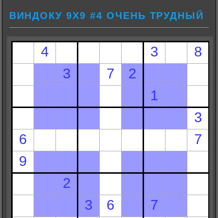
ВИНДОКУ 9Х9 #4 ОЧЕНЬ ТРУДНЫЙ