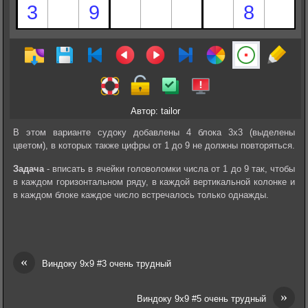
Автор: tailor
В этом варианте судоку добавлены 4 блока 3х3 (выделены
цветом), в которых также цифры от 1 до 9 не должны повторяться.
Задача
- вписать в ячейки головоломки числа от 1 до 9 так, чтобы
в каждом горизонтальном ряду, в каждой вертикальной колонке и
в каждом блоке каждое число встречалось только однажды.
«
Виндоку 9х9 #3 очень трудный
»
Виндоку 9х9 #5 очень трудный