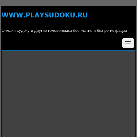
Онлайн судоку и другие головоломки бесплатно и без регистрации