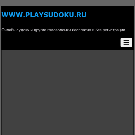
Онлайн судоку и другие головоломки бесплатно и без регистрации