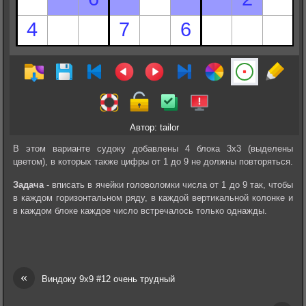
Автор: tailor
В этом варианте судоку добавлены 4 блока 3х3 (выделены
цветом), в которых также цифры от 1 до 9 не должны повторяться.
Задача
- вписать в ячейки головоломки числа от 1 до 9 так, чтобы
в каждом горизонтальном ряду, в каждой вертикальной колонке и
в каждом блоке каждое число встречалось только однажды.
«
Виндоку 9х9 #12 очень трудный