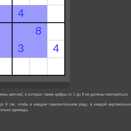
ены цветом), в которых также цифры от 1 до 9 не должны повторяться.
до 9 так, чтобы в каждом горизонтальном ряду, в каждой вертикально
только однажды.