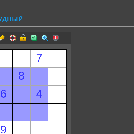
РУДНЫЙ