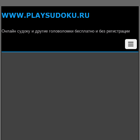
Онлайн судоку и другие головоломки бесплатно и без регистрации