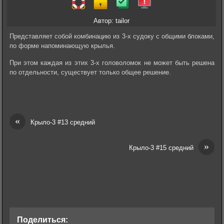
Автор: tailor
Представляет собой комбинацию из 3-х судоку с общими блоками,
по форме напоминающую крылья.
При этом каждая из этих 3-х головоломок не может быть решена
по отдельности, существует только общее решение.
«
Крыло-3 #13 средний
»
Крыло-3 #15 средний
Поделиться: