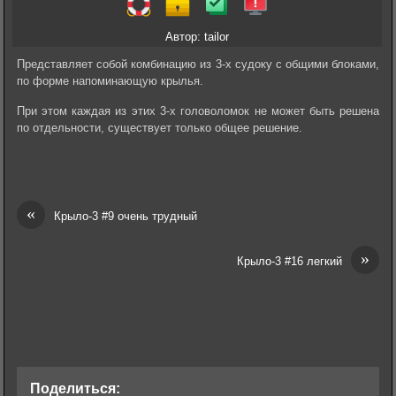
Автор: tailor
Представляет собой комбинацию из 3-х судоку с общими блоками,
по форме напоминающую крылья.
При этом каждая из этих 3-х головоломок не может быть решена
по отдельности, существует только общее решение.
«
Крыло-3 #9 очень трудный
»
Крыло-3 #16 легкий
Поделиться: