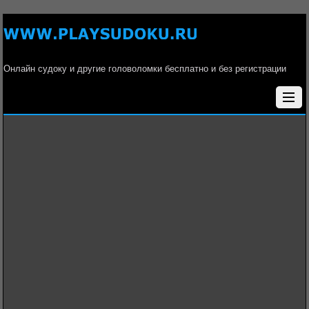
Онлайн судоку и другие головоломки бесплатно и без регистрации