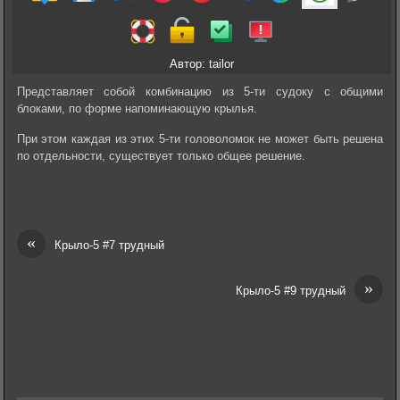
Автор: tailor
Представляет собой комбинацию из 5-ти судоку с общими
блоками, по форме напоминающую крылья.
При этом каждая из этих 5-ти головоломок не может быть решена
по отдельности, существует только общее решение.
«
Крыло-5 #7 трудный
»
Крыло-5 #9 трудный