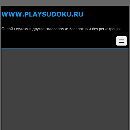
Онлайн судоку и другие головоломки бесплатно и без регистрации