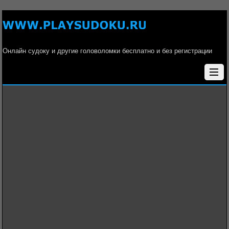
Онлайн судоку и другие головоломки бесплатно и без регистрации