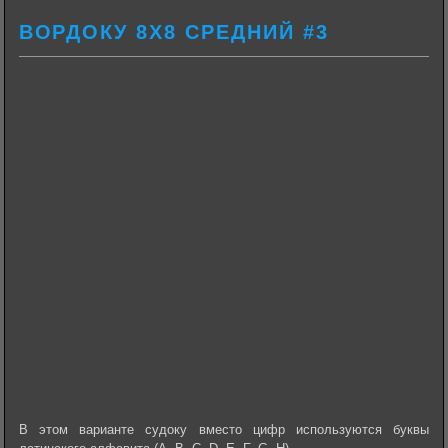
ВОРДОКУ 8Х8 СРЕДНИЙ #3
В этом варианте судоку вместо цифр используются буквы