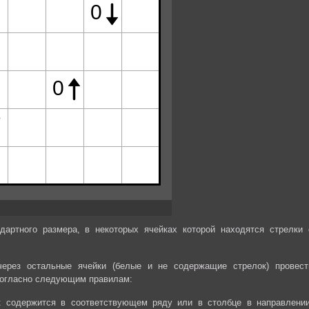
дартного размера, в некоторых ячейках которой находятся стрелки 
через остальные ячейки (белые и не содержащие стрелок) провест
огласно следующим правилам:
ек содержится в соответствующем ряду или в столбце в направлении