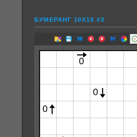
БУМЕРАНГ 10Х10 #3