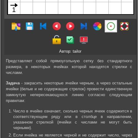
Автор: tailor
Представляет собой прямоугольную сетку без стандартного
размера, в некоторых ячейках которой находятся стрелки с
числами.
Задача
- закрасить некоторые ячейки черным, а через остальные
ячейки (белые и не содержащие стрелок) провести единственную
замкнутую непересекающуюся линию согласно следующим
правилам:
Число в ячейке означает, сколько черных ячеек содержится в
соответствующем ряду или в столбце в направлении,
указанном стрелкой (ячейки с числами не могут быть
черными).
Если ячейка не является черной и не содержит число, через