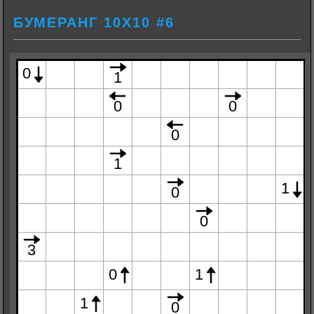
БУМЕРАНГ 10Х10 #6