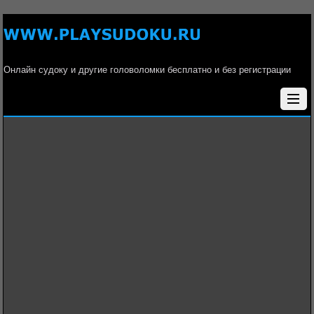
Онлайн судоку и другие головоломки бесплатно и без регистрации