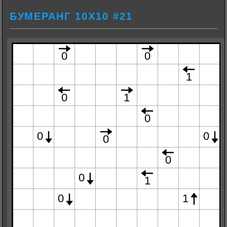
БУМЕРАНГ 10Х10 #21