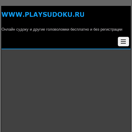
Онлайн судоку и другие головоломки бесплатно и без регистрации