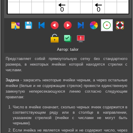
Автор: tailor
Представляет собой прямоугольную сетку без стандартного
размера, в некоторых ячейках которой находятся стрелки с
числами.
Задача
- закрасить некоторые ячейки черным, а через остальные
ячейки (белые и не содержащие стрелок) провести единственную
замкнутую непересекающуюся линию согласно следующим
правилам:
Число в ячейке означает, сколько черных ячеек содержится в
соответствующем ряду или в столбце в направлении,
указанном стрелкой (ячейки с числами не могут быть
черными).
Если ячейка не является черной и не содержит число, через