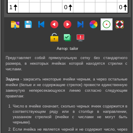
Автор: tailor
Представляет собой прямоугольную сетку без стандартного
размера, в некоторых ячейках которой находятся стрелки с
числами.
Задача
- закрасить некоторые ячейки черным, а через остальные
ячейки (белые и не содержащие стрелок) провести единственную
замкнутую непересекающуюся линию согласно следующим
правилам:
Число в ячейке означает, сколько черных ячеек содержится в
соответствующем ряду или в столбце в направлении,
указанном стрелкой (ячейки с числами не могут быть
черными).
Если ячейка не является черной и не содержит число, через