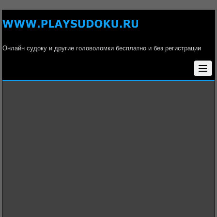
Онлайн судоку и другие головоломки бесплатно и без регистрации