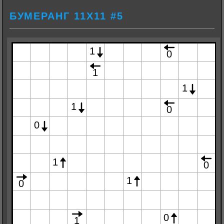
БУМЕРАНГ 11Х11 #5