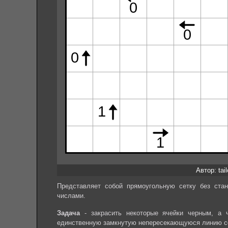
Автор: tail
Представляет собой прямоугольную сетку без стан
числами.
Задача
- закрасить некоторые ячейки черным, а 
единственную замкнутую непересекающуюся линию с