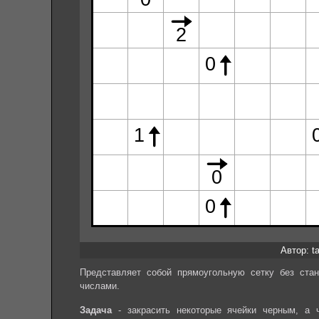
Автор: ta
Представляет собой прямоугольную сетку без стан
числами.
Задача
- закрасить некоторые ячейки черным, а 