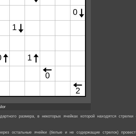
ilor
дартного размера, в некоторых ячейках которой находятся стрелки 
через остальные ячейки (белые и не содержащие стрелок) провест