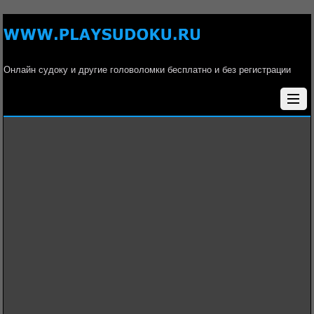
Онлайн судоку и другие головоломки бесплатно и без регистрации