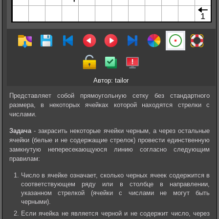
Автор: tailor
Представляет собой прямоугольную сетку без стандартного
размера, в некоторых ячейках которой находятся стрелки с
числами.
Задача
- закрасить некоторые ячейки черным, а через остальные
ячейки (белые и не содержащие стрелок) провести единственную
замкнутую непересекающуюся линию согласно следующим
правилам:
Число в ячейке означает, сколько черных ячеек содержится в
соответствующем ряду или в столбце в направлении,
указанном стрелкой (ячейки с числами не могут быть
черными).
Если ячейка не является черной и не содержит число, через