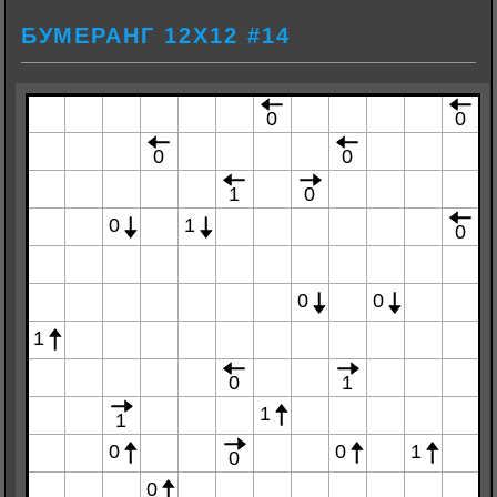
БУМЕРАНГ 12Х12 #14