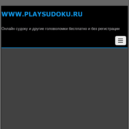
Онлайн судоку и другие головоломки бесплатно и без регистрации