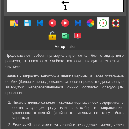
Автор: tailor
Представляет собой прямоугольную сетку без стандартного
размера, в некоторых ячейках которой находятся стрелки с
числами.
Задача
- закрасить некоторые ячейки черным, а через остальные
ячейки (белые и не содержащие стрелок) провести единственную
замкнутую непересекающуюся линию согласно следующим
правилам:
Число в ячейке означает, сколько черных ячеек содержится в
соответствующем ряду или в столбце в направлении,
указанном стрелкой (ячейки с числами не могут быть
черными).
Если ячейка не является черной и не содержит число, через