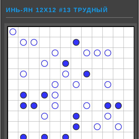
ИНЬ-ЯН 12Х12 #13 ТРУДНЫЙ