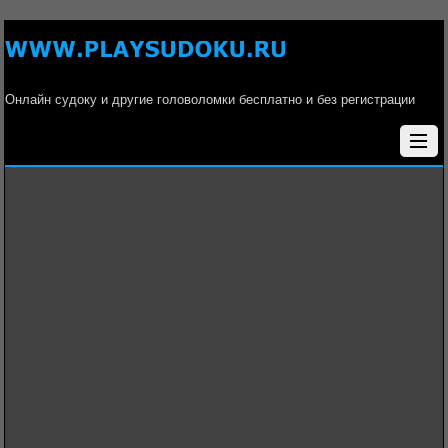
Онлайн судоку и другие головоломки бесплатно и без регистрации