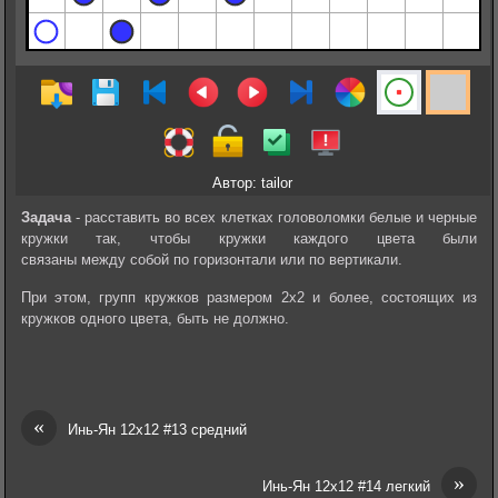
Автор: tailor
Задача
- расставить во всех клетках головоломки белые и черные
кружки так, чтобы кружки каждого цвета были
связаны между собой по горизонтали или по вертикали.
При этом, групп кружков размером 2х2 и более, состоящих из
кружков одного цвета, быть не должно.
«
Инь-Ян 12х12 #13 средний
»
Инь-Ян 12х12 #14 легкий