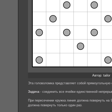
Автор: tailor
Эта головоломка представляет собой прямоугольную с
Задача
- соединить все ячейки единственной непреры
При пересечении кружка линия должна повернуть на 
должна повернуть только один раз.