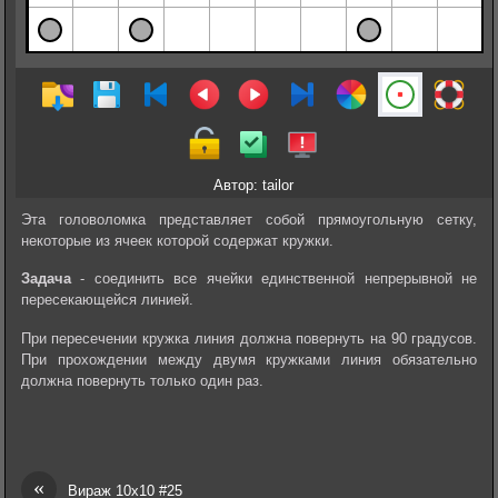
Автор: tailor
Эта головоломка представляет собой прямоугольную сетку,
некоторые из ячеек которой содержат кружки.
Задача
- соединить все ячейки единственной непрерывной не
пересекающейся линией.
При пересечении кружка линия должна повернуть на 90 градусов.
При прохождении между двумя кружками линия обязательно
должна повернуть только один раз.
«
Вираж 10х10 #25