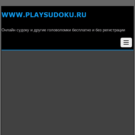
Онлайн судоку и другие головоломки бесплатно и без регистрации