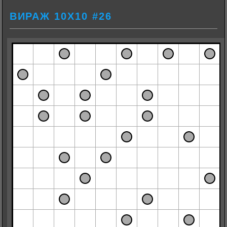
ВИРАЖ 10Х10 #26