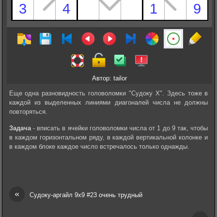
Автор: tailor
Еще одна разновидность головоломки "Судоку Х". Здесь тоже в
каждой из выделенных линиями диагоналей числа не должны
повторяться.
Задача
- вписать в ячейки головоломки числа от 1 до 9 так, чтобы
в каждом горизонтальном ряду, в каждой вертикальной колонке и
в каждом блоке каждое число встречалось только однажды.
«
Судоку-аргайл 9х9 #23 очень трудный