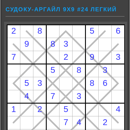
СУДОКУ-АРГАЙЛ 9Х9 #24 ЛЕГКИЙ