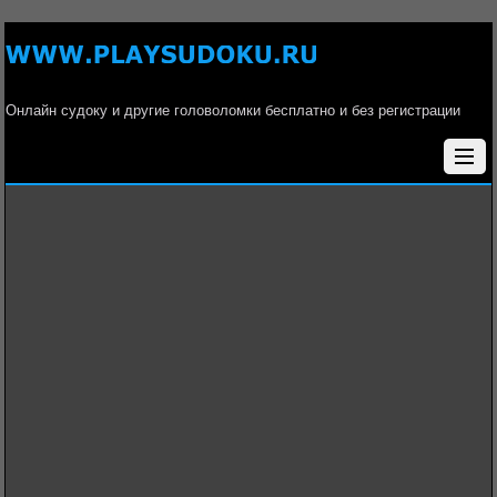
Онлайн судоку и другие головоломки бесплатно и без регистрации