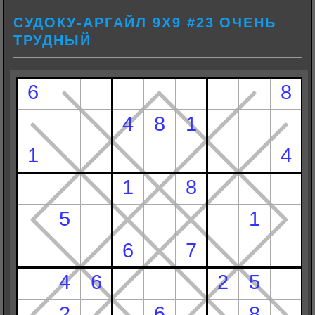
СУДОКУ-АРГАЙЛ 9Х9 #23 ОЧЕНЬ
ТРУДНЫЙ