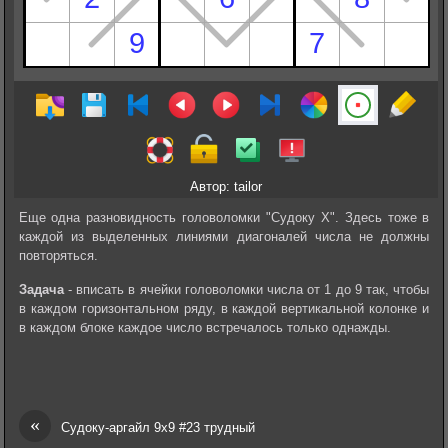
Автор: tailor
Еще одна разновидность головоломки "Судоку Х". Здесь тоже в
каждой из выделенных линиями диагоналей числа не должны
повторяться.
Задача
- вписать в ячейки головоломки числа от 1 до 9 так, чтобы
в каждом горизонтальном ряду, в каждой вертикальной колонке и
в каждом блоке каждое число встречалось только однажды.
«
Судоку-аргайл 9х9 #23 трудный