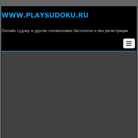
Онлайн судоку и другие головоломки бесплатно и без регистрации